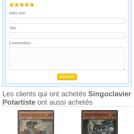
Votre nom :
Titre :
Commentaire :
Les clients qui ont achetés
Singoclavier
Potartiste
ont aussi achetés