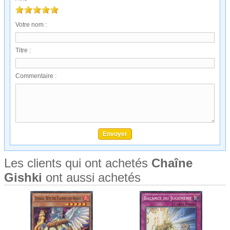
Votre nom :
Titre :
Commentaire :
Les clients qui ont achetés
Chaîne
Gishki
ont aussi achetés