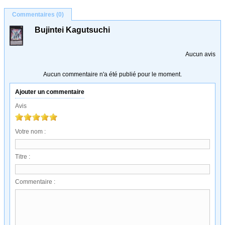
Commentaires (0)
Bujintei Kagutsuchi
Aucun avis
Aucun commentaire n'a été publié pour le moment.
Ajouter un commentaire
Avis
Votre nom :
Titre :
Commentaire :