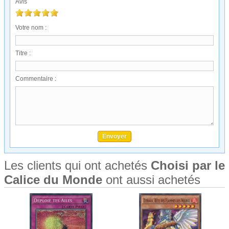
Avis
Votre nom :
Titre :
Commentaire :
Les clients qui ont achetés
Choisi par le
Calice du Monde
ont aussi achetés