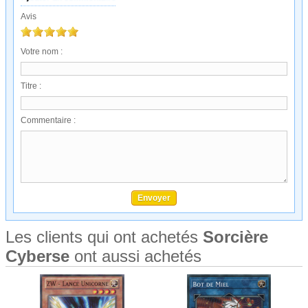
Avis
Votre nom :
Titre :
Commentaire :
Les clients qui ont achetés
Sorcière
Cyberse
ont aussi achetés