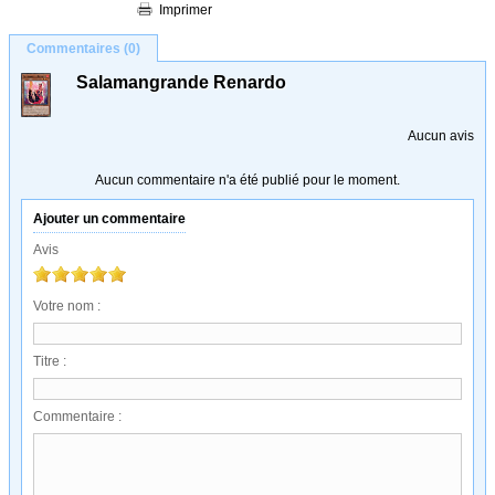
Imprimer
Commentaires (0)
Salamangrande Renardo
Aucun avis
Aucun commentaire n'a été publié pour le moment.
Ajouter un commentaire
Avis
Votre nom :
Titre :
Commentaire :