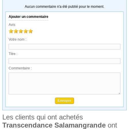
Aucun commentaire n'a été publié pour le moment.
Ajouter un commentaire
Avis
Votre nom :
Titre :
Commentaire :
Les clients qui ont achetés
Transcendance Salamangrande
ont