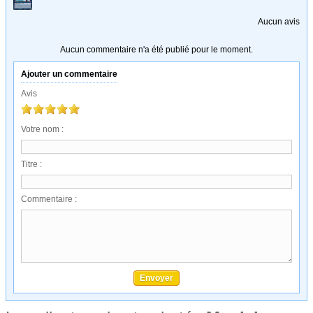
Aucun avis
Aucun commentaire n'a été publié pour le moment.
Ajouter un commentaire
Avis
Votre nom :
Titre :
Commentaire :