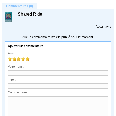
Commentaires (0)
Shared Ride
Aucun avis
Aucun commentaire n'a été publié pour le moment.
Ajouter un commentaire
Avis
Votre nom :
Titre :
Commentaire :