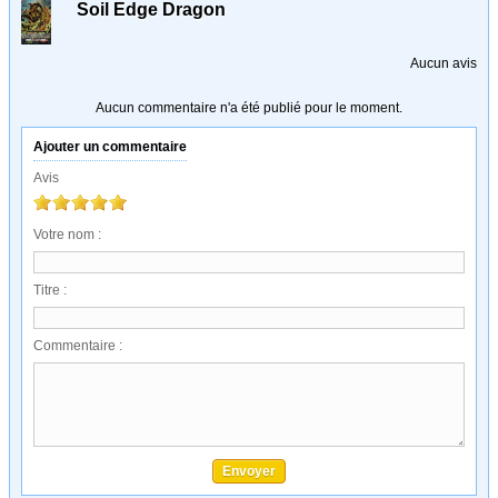
Soil Edge Dragon
Aucun avis
Aucun commentaire n'a été publié pour le moment.
Ajouter un commentaire
Avis
Votre nom :
Titre :
Commentaire :