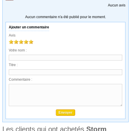
Aucun avis
Aucun commentaire n'a été publié pour le moment.
Ajouter un commentaire
Avis
Votre nom :
Titre :
Commentaire :
Les clients qui ont achetés
Storm