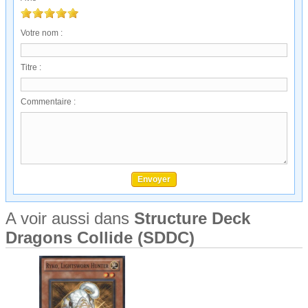
Votre nom :
Titre :
Commentaire :
A voir aussi dans
Structure Deck
Dragons Collide (SDDC)