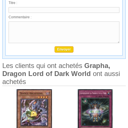
Titre :
Commentaire :
Les clients qui ont achetés
Grapha,
Dragon Lord of Dark World
ont aussi
achetés