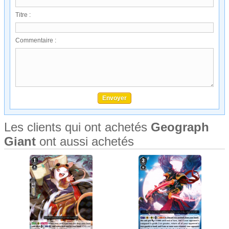
Titre :
Commentaire :
Les clients qui ont achetés
Geograph
Giant
ont aussi achetés