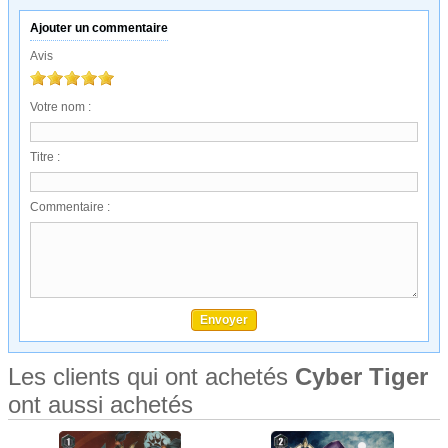
Ajouter un commentaire
Avis
Votre nom :
Titre :
Commentaire :
Les clients qui ont achetés
Cyber Tiger
ont aussi achetés