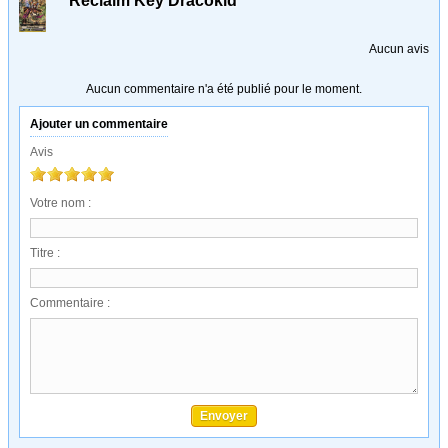
Reclaim Key Dracokid
Aucun avis
Aucun commentaire n'a été publié pour le moment.
Ajouter un commentaire
Avis
Votre nom :
Titre :
Commentaire :