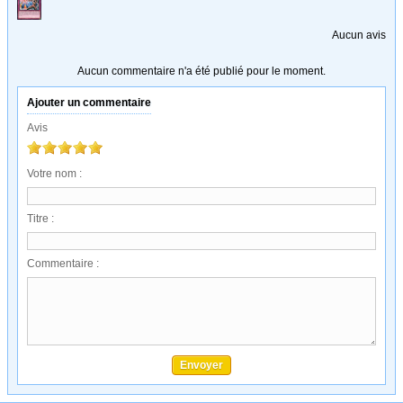
Aucun avis
Aucun commentaire n'a été publié pour le moment.
Ajouter un commentaire
Avis
Votre nom :
Titre :
Commentaire :