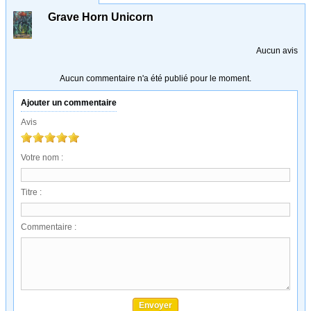
Grave Horn Unicorn
Aucun avis
Aucun commentaire n'a été publié pour le moment.
Ajouter un commentaire
Avis
Votre nom :
Titre :
Commentaire :