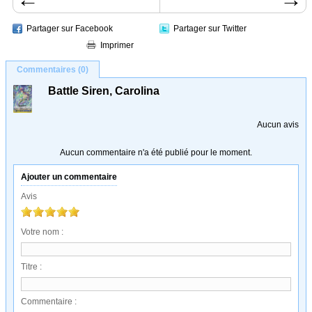
Partager sur Facebook
Partager sur Twitter
Imprimer
Commentaires (0)
Battle Siren, Carolina
Aucun avis
Aucun commentaire n'a été publié pour le moment.
Ajouter un commentaire
Avis
Votre nom :
Titre :
Commentaire :