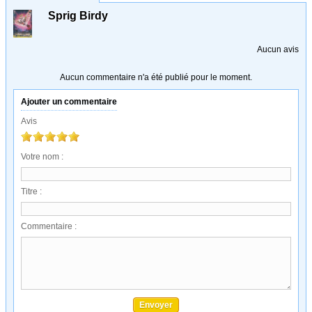
Sprig Birdy
Aucun avis
Aucun commentaire n'a été publié pour le moment.
Ajouter un commentaire
Avis
Votre nom :
Titre :
Commentaire :