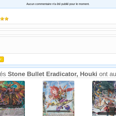
Aucun commentaire n'a été publié pour le moment.
tés
Stone Bullet Eradicator, Houki
ont au