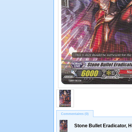
Commentaires (0)
Stone Bullet Eradicator, 