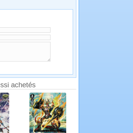
ssi achetés