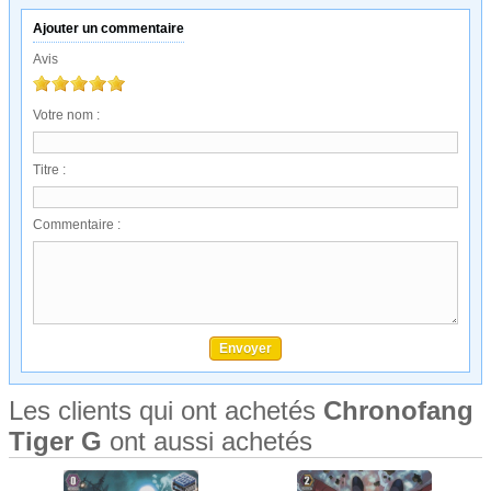
Ajouter un commentaire
Avis
Votre nom :
Titre :
Commentaire :
Les clients qui ont achetés
Chronofang
Tiger G
ont aussi achetés