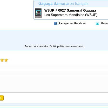
Gagaga Samurai
en français
WSUP-FR027
Samouraï Gagaga
Les Superstars Mondiales (WSUP)
Partager sur Facebook
Parta
Aucun commentaire n'a été publié pour le moment.