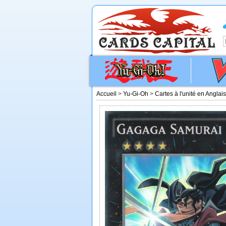
Accueil
>
Yu-Gi-Oh
>
Cartes à l'unité en Anglais