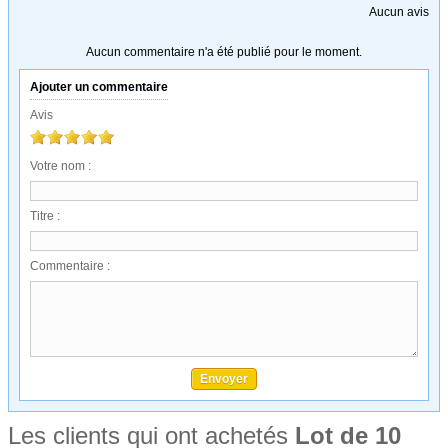
Aucun avis
Aucun commentaire n'a été publié pour le moment.
Ajouter un commentaire
Avis
Votre nom :
Titre :
Commentaire :
Les clients qui ont achetés
Lot de 10