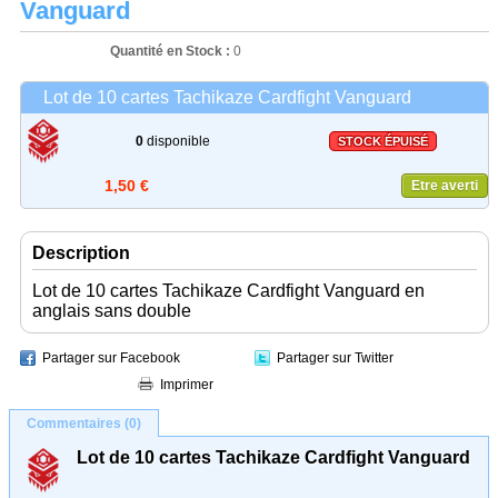
Vanguard
Quantité en Stock :
0
Lot de 10 cartes Tachikaze Cardfight Vanguard
0
disponible
STOCK ÉPUISÉ
1,50 €
Etre averti
Description
Lot de 10 cartes Tachikaze Cardfight Vanguard en
anglais sans double
Partager sur Facebook
Partager sur Twitter
Imprimer
Commentaires (0)
Lot de 10 cartes Tachikaze Cardfight Vanguard