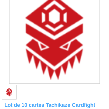
Lot de 10 cartes Tachikaze Cardfight