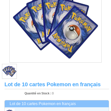
Lot de 10 cartes Pokemon en français
Quantité en Stock :
0
Lot de 10 cartes Pokemon en français