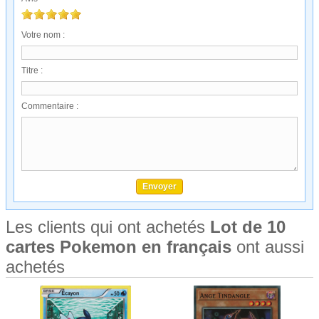
Votre nom :
Titre :
Commentaire :
Les clients qui ont achetés
Lot de 10
cartes Pokemon en français
ont aussi
achetés