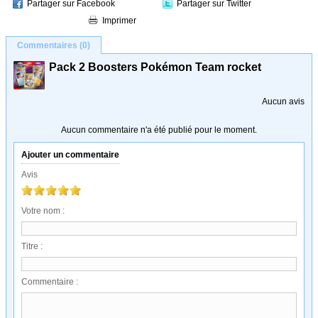
Partager sur Facebook
Partager sur Twitter
Imprimer
Commentaires (0)
Pack 2 Boosters Pokémon Team rocket
Aucun avis
Aucun commentaire n'a été publié pour le moment.
Ajouter un commentaire
Avis
Votre nom :
Titre :
Commentaire :