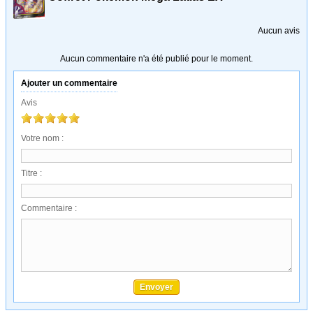
Aucun avis
Aucun commentaire n'a été publié pour le moment.
Ajouter un commentaire
Avis
Votre nom :
Titre :
Commentaire :