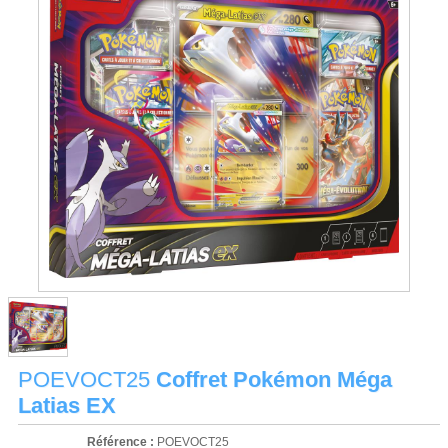
POEVOCT25
Coffret Pokémon Méga
Latias EX
Référence :
POEVOCT25