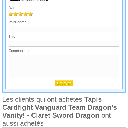
Avis
Votre nom :
Titre :
Commentaire :
Les clients qui ont achetés
Tapis
Cardfight Vanguard Team Dragon's
Vanity! - Claret Sword Dragon
ont
aussi achetés