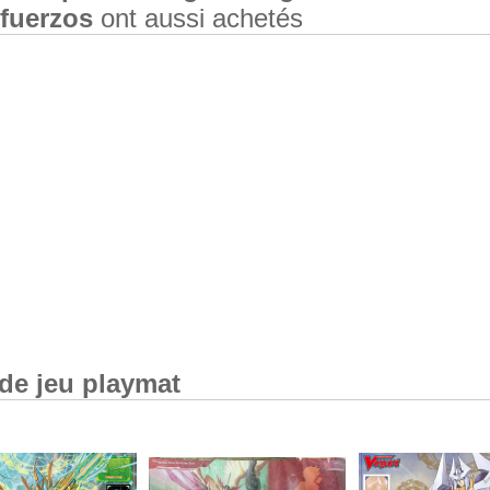
fuerzos
ont aussi achetés
 de jeu playmat