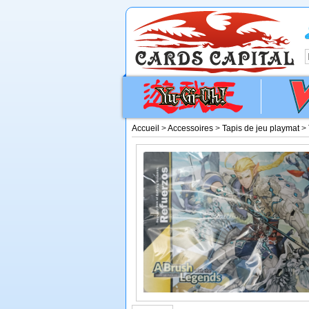
Accueil
>
Accessoires
>
Tapis de jeu playmat
>