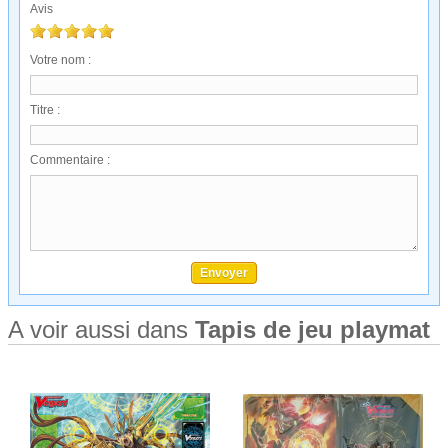
Avis
Votre nom :
Titre :
Commentaire :
A voir aussi dans
Tapis de jeu playmat