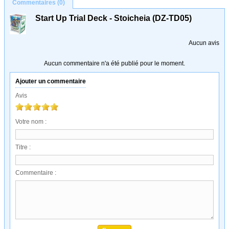
Commentaires (0)
Start Up Trial Deck - Stoicheia (DZ-TD05)
Aucun avis
Aucun commentaire n'a été publié pour le moment.
Ajouter un commentaire
Avis
Votre nom :
Titre :
Commentaire :