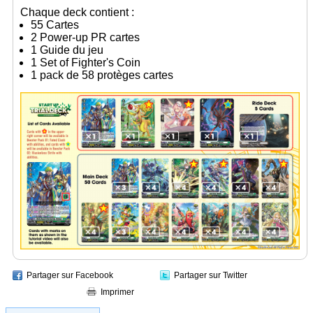
Chaque deck contient :
55 Cartes
2 Power-up PR cartes
1 Guide du jeu
1 Set of Fighter's Coin
1 pack de 58 protèges cartes
Partager sur Facebook
Partager sur Twitter
Imprimer