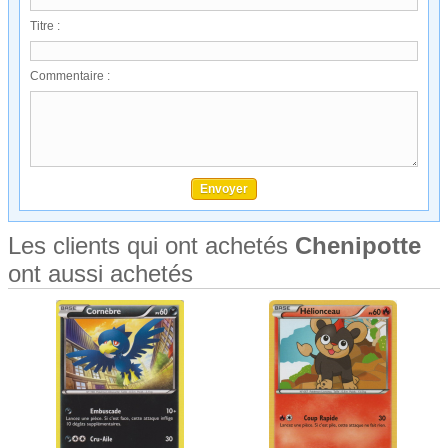
Titre :
Commentaire :
Les clients qui ont achetés
Chenipotte
ont aussi achetés