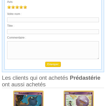
Avis
Votre nom :
Titre :
Commentaire :
Les clients qui ont achetés
Prédastérie
ont aussi achetés