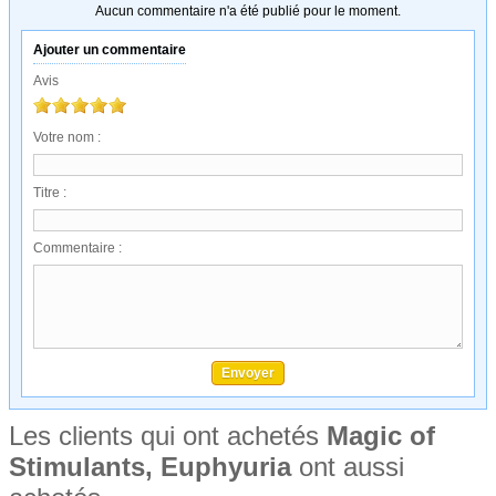
Aucun commentaire n'a été publié pour le moment.
Ajouter un commentaire
Avis
Votre nom :
Titre :
Commentaire :
Les clients qui ont achetés
Magic of
Stimulants, Euphyuria
ont aussi