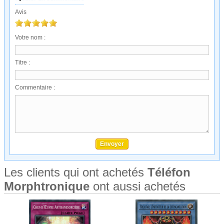
Avis
Votre nom :
Titre :
Commentaire :
Les clients qui ont achetés
Téléfon
Morphtronique
ont aussi achetés