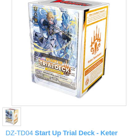
DZ-TD04
Start Up Trial Deck - Keter