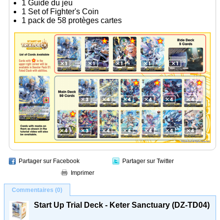
1 Guide du jeu
1 Set of Fighter's Coin
1 pack de 58 protèges cartes
Partager sur Facebook
Partager sur Twitter
Imprimer
Commentaires (0)
Start Up Trial Deck - Keter Sanctuary (DZ-TD04)