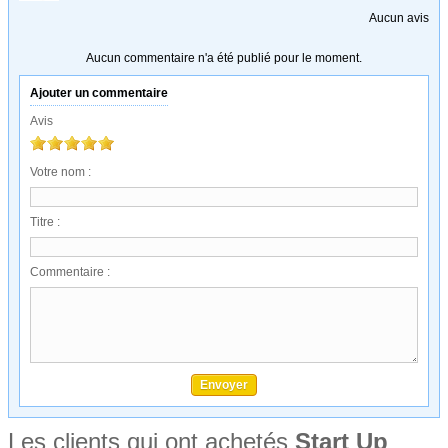
Aucun avis
Aucun commentaire n'a été publié pour le moment.
Ajouter un commentaire
Avis
Votre nom :
Titre :
Commentaire :
Les clients qui ont achetés
Start Up